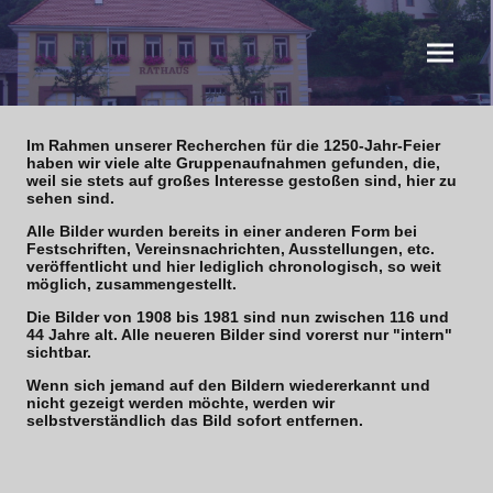
Im Rahmen unserer Recherchen für die 1250-Jahr-Feier
haben wir viele alte Gruppenaufnahmen gefunden, die,
weil sie stets auf großes Interesse gestoßen sind, hier zu
sehen sind.
Alle Bilder wurden bereits in einer anderen Form bei
Festschriften, Vereinsnachrichten, Ausstellungen, etc.
veröffentlicht und hier lediglich chronologisch, so weit
möglich, zusammengestellt.
Die Bilder von 1908 bis 1981 sind nun zwischen 116 und
44 Jahre alt. Alle neueren Bilder sind vorerst nur "intern"
sichtbar.
Wenn sich jemand auf den Bildern wiedererkannt und
nicht gezeigt werden möchte, werden wir
selbstverständlich das Bild sofort entfernen.