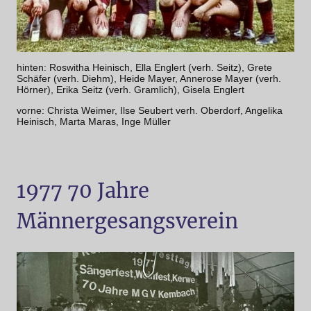
hinten: Roswitha Heinisch, Ella Englert (verh. Seitz), Grete
Schäfer (verh. Diehm), Heide Mayer, Annerose Mayer (verh.
Hörner), Erika Seitz (verh. Gramlich), Gisela Englert
vorne: Christa Weimer, Ilse Seubert verh. Oberdorf, Angelika
Heinisch, Marta Maras, Inge Müller
1977 70 Jahre
Männergesangsverein