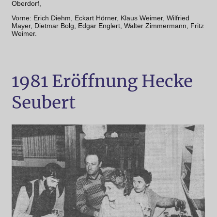
Oberdorf,
Vorne: Erich Diehm, Eckart Hörner, Klaus Weimer, Wilfried
Mayer, Dietmar Bolg, Edgar Englert, Walter Zimmermann, Fritz
Weimer.
1981 Eröffnung Hecke
Seubert