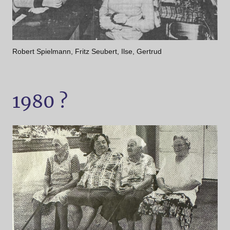
Robert Spielmann, Fritz Seubert, Ilse, Gertrud
1980 ?