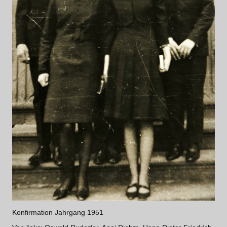
Konfirmation Jahrgang 1951