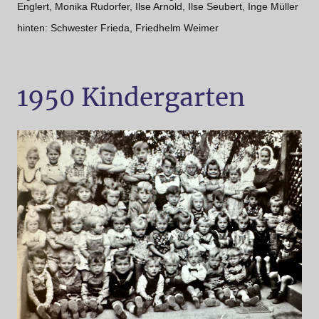
Englert, Monika Rudorfer, Ilse Arnold, Ilse Seubert, Inge Müller
hinten: Schwester Frieda, Friedhelm Weimer
1950 Kindergarten