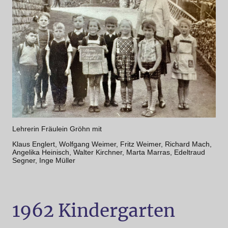
Lehrerin Fräulein Gröhn mit
Klaus Englert, Wolfgang Weimer, Fritz Weimer, Richard Mach,
Angelika Heinisch, Walter Kirchner, Marta Marras, Edeltraud
Segner, Inge Müller
1962 Kindergarten