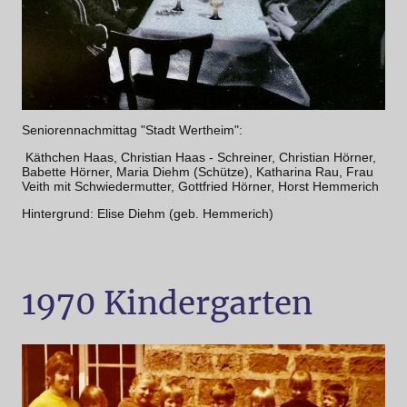
Seniorennachmittag "Stadt Wertheim":
Käthchen Haas, Christian Haas - Schreiner, Christian Hörner,
Babette Hörner, Maria Diehm (Schütze), Katharina Rau, Frau
Veith mit Schwiedermutter, Gottfried Hörner, Horst Hemmerich
Hintergrund: Elise Diehm (geb. Hemmerich)
1970 Kindergarten