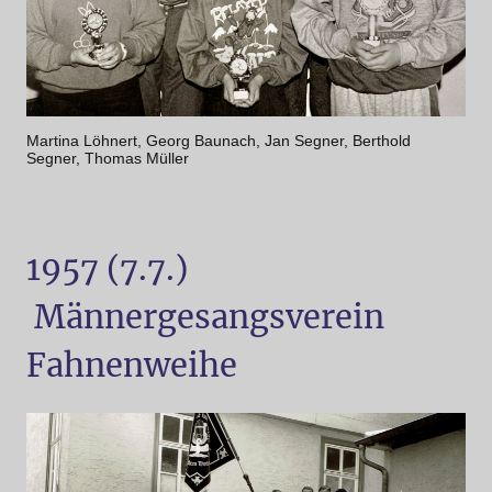
Martina Löhnert, Georg Baunach, Jan Segner, Berthold
Segner, Thomas Müller
1957 (7.7.)
Männergesangsverein
Fahnenweihe