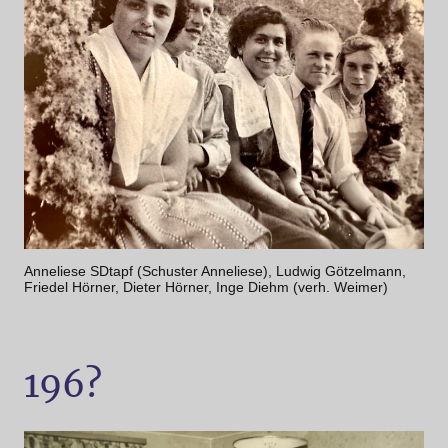
Anneliese SDtapf (Schuster Anneliese), Ludwig Götzelmann,
Friedel Hörner, Dieter Hörner, Inge Diehm (verh. Weimer)
196?