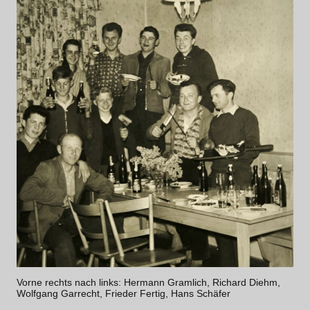
Vorne rechts nach links: Hermann Gramlich, Richard Diehm,
Wolfgang Garrecht, Frieder Fertig, Hans Schäfer