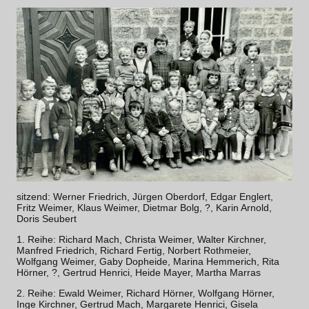
sitzend: Werner Friedrich, Jürgen Oberdorf, Edgar Englert,
Fritz Weimer, Klaus Weimer, Dietmar Bolg, ?, Karin Arnold,
Doris Seubert
1. Reihe: Richard Mach, Christa Weimer, Walter Kirchner,
Manfred Friedrich, Richard Fertig, Norbert Rothmeier,
Wolfgang Weimer, Gaby Dopheide, Marina Hemmerich, Rita
Hörner, ?, Gertrud Henrici, Heide Mayer, Martha Marras
2. Reihe: Ewald Weimer, Richard Hörner, Wolfgang Hörner,
Inge Kirchner, Gertrud Mach, Margarete Henrici, Gisela