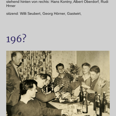
stehend hinten von rechts: Hans Kontny, Albert Oberdorf, Rudi
Hrner
sitzend: Willi Seubert, Georg Hörner, Gastwirt,
196?