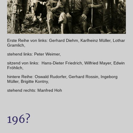
Erste Reihe von links: Gerhard Diehm, Karlheinz Müller, Lothar
Gramlich,
stehend links: Peter Weimer,
sitzend von links: Hans-Dieter Friedrich, Wilfried Mayer, Edwin
Fröhlich,
hintere Reihe: Oswald Rudorfer, Gerhard Rossin, Ingeborg
Müller, Brigitte Kontny,
stehend rechts: Manfred Hoh
196?