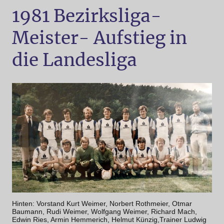
1981 Bezirksliga-
Meister- Aufstieg in
die Landesliga
Hinten: Vorstand Kurt Weimer, Norbert Rothmeier, Otmar
Baumann, Rudi Weimer, Wolfgang Weimer, Richard Mach,
Edwin Ries, Armin Hemmerich, Helmut Künzig,Trainer Ludwig