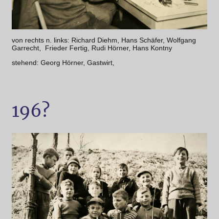
von rechts n. links: Richard Diehm, Hans Schäfer, Wolfgang
Garrecht, Frieder Fertig, Rudi Hörner, Hans Kontny
stehend: Georg Hörner, Gastwirt,
196?