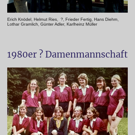
Erich Knödel, Helmut Ries, ?, Frieder Fertig, Hans Diehm,
Lothar Gramlich, Günter Adler, Karlheinz Müller
1980er ? Damenmannschaft