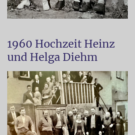
1960 Hochzeit Heinz
und Helga Diehm