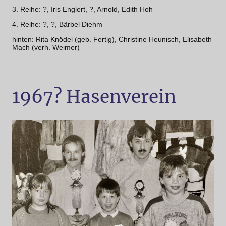
3. Reihe: ?, Iris Englert, ?, Arnold, Edith Hoh
4. Reihe: ?, ?, Bärbel Diehm
hinten: Rita Knödel (geb. Fertig), Christine Heunisch, Elisabeth
Mach (verh. Weimer)
1967? Hasenverein