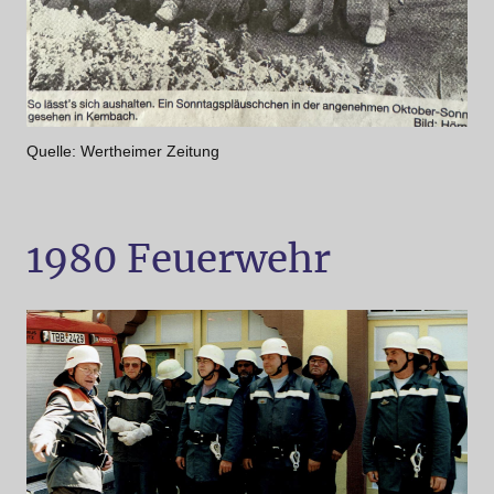
Quelle: Wertheimer Zeitung
1980 Feuerwehr