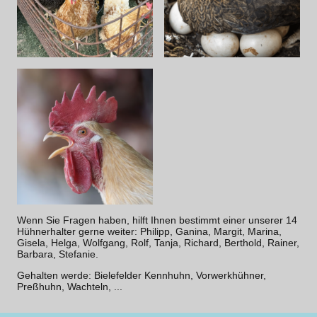
Wenn Sie Fragen haben, hilft Ihnen bestimmt einer unserer 14
Hühnerhalter gerne weiter: Philipp, Ganina, Margit, Marina,
Gisela, Helga, Wolfgang, Rolf, Tanja, Richard, Berthold, Rainer,
Barbara, Stefanie.
Gehalten werde: Bielefelder Kennhuhn, Vorwerkhühner,
Preßhuhn, Wachteln, ...