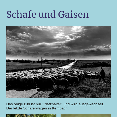
Schafe und Gaisen
Das obige Bild ist nur "Platzhalter" und wird ausgewechselt.
Der letzte Schäferwagen in Kembach: