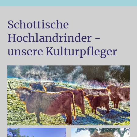
Schottische
Hochlandrinder -
unsere Kulturpfleger