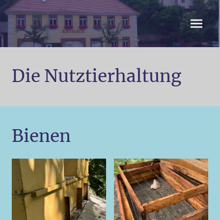
Die Nutztierhaltung
Bienen