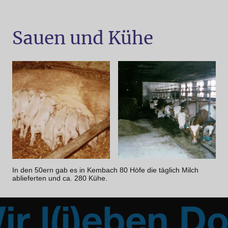
Sauen und Kühe
In den 50ern gab es in Kembach 80 Höfe die täglich Milch
ablieferten und ca. 280 Kühe.