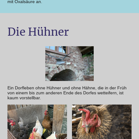
mit Oxalsäure an.
Die Hühner
Ein Dorfleben ohne Hühner und ohne Hähne, die in der Früh
von einem bis zum anderen Ende des Dorfes wetteifern, ist
kaum vorstellbar.