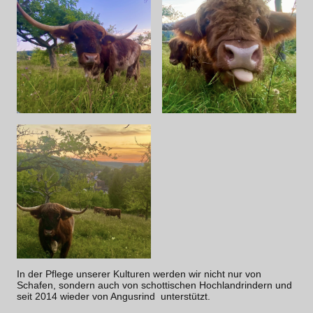
In der Pflege unserer Kulturen werden wir nicht nur von
Schafen, sondern auch von schottischen Hochlandrindern und
seit 2014 wieder von Angusrind unterstützt.