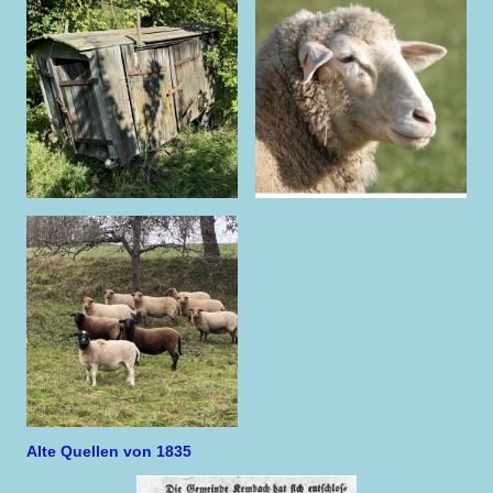
Alte Quellen von 1835