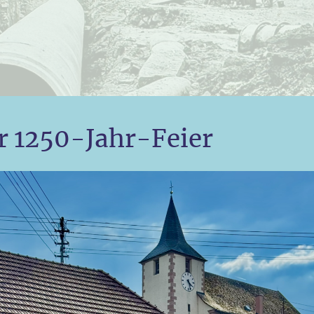
r 1250-Jahr-Feier