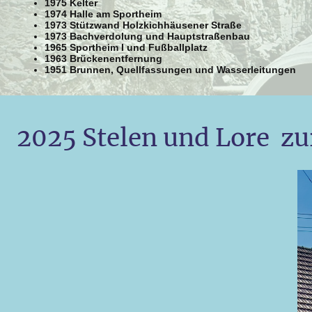
1975 Kelter
1974 Halle am Sportheim
1973 Stützwand Holzkichhäusener Straße
1973 Bachverdolung und Hauptstraßenbau
1965 Sportheim I und Fußballplatz
1963 Brückenentfernung
1951 Brunnen, Quellfassungen und Wasserleitungen
2025 Stelen und Lore zu