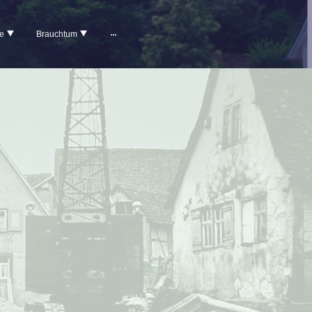
e
Brauchtum