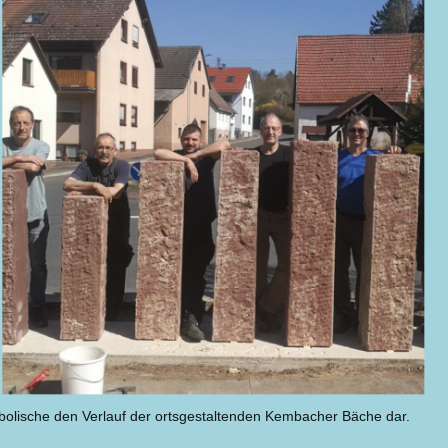
bolische den Verlauf der ortsgestaltenden Kembacher Bäche dar.